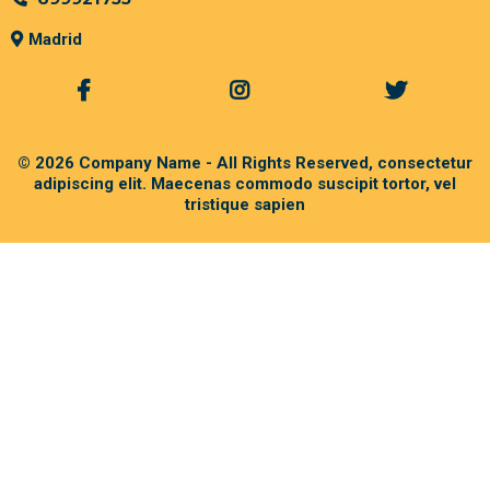
Madrid
© 2026 Company Name - All Rights Reserved, consectetur
adipiscing elit. Maecenas commodo suscipit tortor, vel
tristique sapien