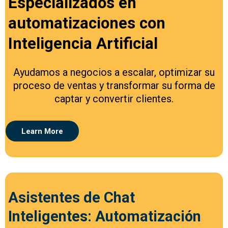
Especializados en
automatizaciones con
Inteligencia Artificial
Ayudamos a negocios a escalar, optimizar su
proceso de ventas y transformar su forma de
captar y convertir clientes.
Learn More
Asistentes de Chat
Inteligentes: Automatización