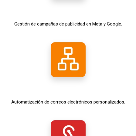
Gestión de campañas de publicidad en Meta y Google.
Automatización de correos electrónicos personalizados.