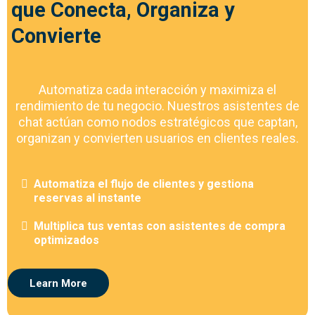
que Conecta, Organiza y
Convierte
Automatiza cada interacción y maximiza el
rendimiento de tu negocio. Nuestros asistentes de
chat actúan como nodos estratégicos que captan,
organizan y convierten usuarios en clientes reales.
Automatiza el flujo de clientes y gestiona
reservas al instante
Multiplica tus ventas con asistentes de compra
optimizados
Learn More