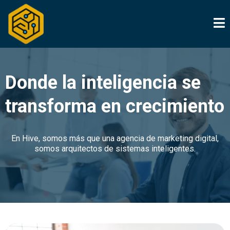
Donde la inteligencia se
transforma en crecimiento
En Hive, somos más que una agencia de marketing digital,
somos arquitectos de sistemas inteligentes.