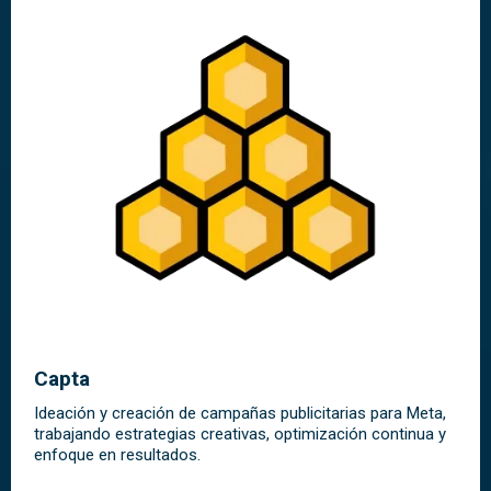
Capta
Ideación y creación de campañas publicitarias para Meta,
trabajando estrategias creativas, optimización continua y
enfoque en resultados.