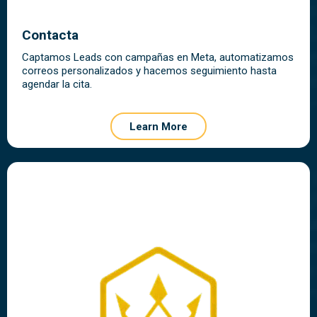
Contacta
Captamos Leads con campañas en Meta, automatizamos
correos personalizados y hacemos seguimiento hasta
agendar la cita.
Learn More