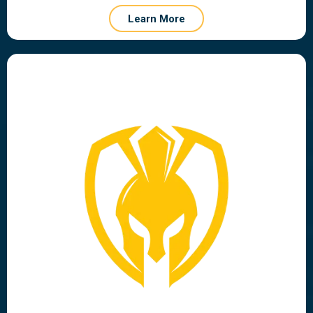
Learn More