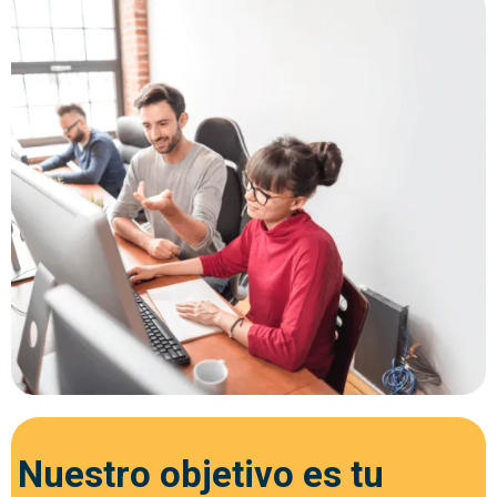
Nuestro objetivo es tu