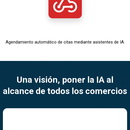
Agendamiento automático de citas mediante asistentes de IA.
Una visión, poner la IA al
alcance de todos los comercios