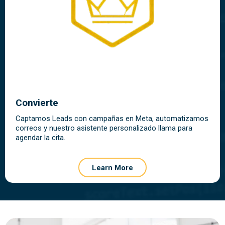
Convierte
Captamos Leads con campañas en Meta, automatizamos
correos y nuestro asistente personalizado llama para
agendar la cita.
Learn More